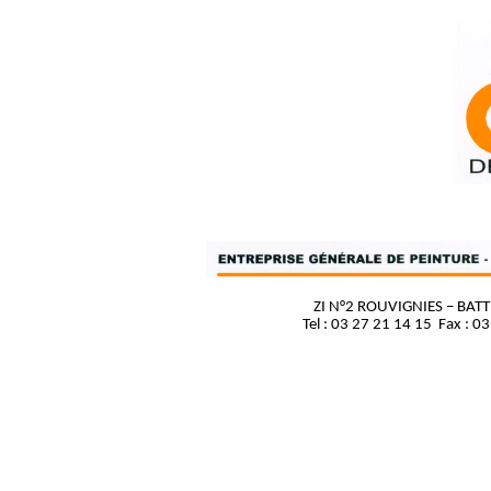
ZI N°2 ROUVIGNIES – BAT
Tel : 03 27 21 14 15
Fax : 03